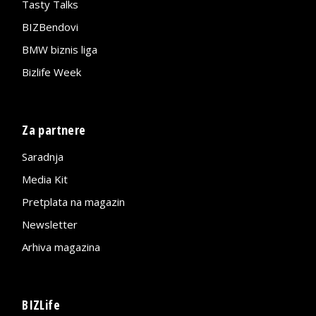
Tasty Talks
BIZBendovi
BMW biznis liga
Bizlife Week
Za partnere
Saradnja
Media Kit
Pretplata na magazin
Newsletter
Arhiva magazina
BIZLife