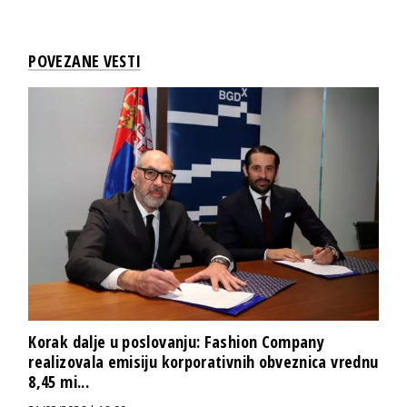
POVEZANE VESTI
Korak dalje u poslovanju: Fashion Company
realizovala emisiju korporativnih obveznica vrednu
8,45 mi...