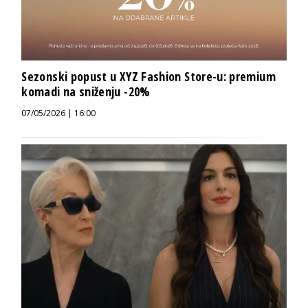
Sezonski popust u XYZ Fashion Store-u: premium
komadi na sniženju -20%
07/05/2026 | 16:00