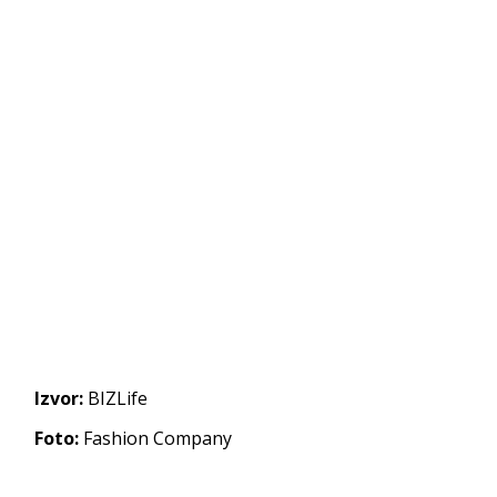
Izvor:
BIZLife
Foto:
Fashion Company