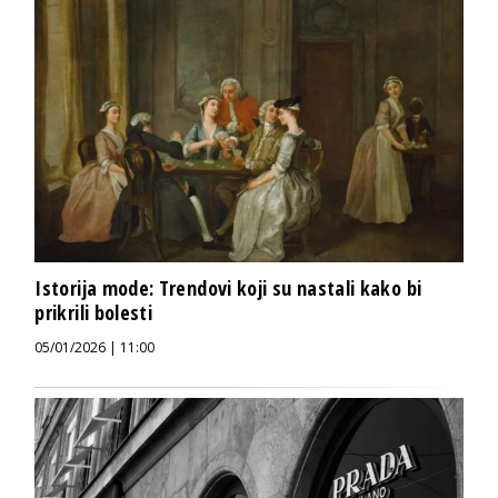
Istorija mode: Trendovi koji su nastali kako bi
prikrili bolesti
05/01/2026 | 11:00