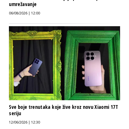
umrežavanje
06/08/2026 | 12:00
Sve boje trenutaka koje žive kroz novu Xiaomi 17T
seriju
12/06/2026 | 12:30