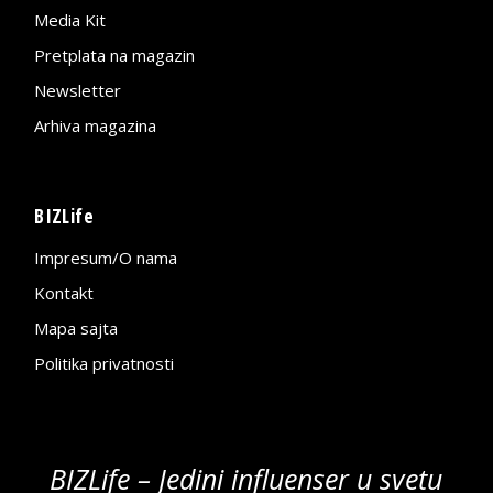
Media Kit
Pretplata na magazin
Newsletter
Arhiva magazina
BIZLife
Impresum/O nama
Kontakt
Mapa sajta
Politika privatnosti
BIZLife – Jedini influenser u svetu