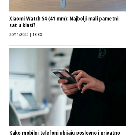
Xiaomi Watch S4 (41 mm): Najbolji mali pametni
sat u klasi?
20/11/2025 | 13:30
Kako mobilni telefoni ubijaju poslovno i privatno