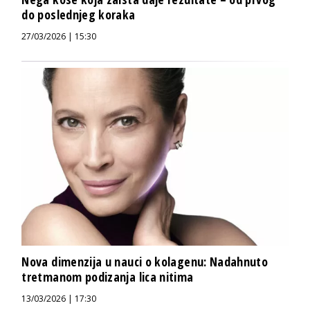
do poslednjeg koraka
27/03/2026 | 15:30
Nova dimenzija u nauci o kolagenu: Nadahnuto
tretmanom podizanja lica nitima
13/03/2026 | 17:30