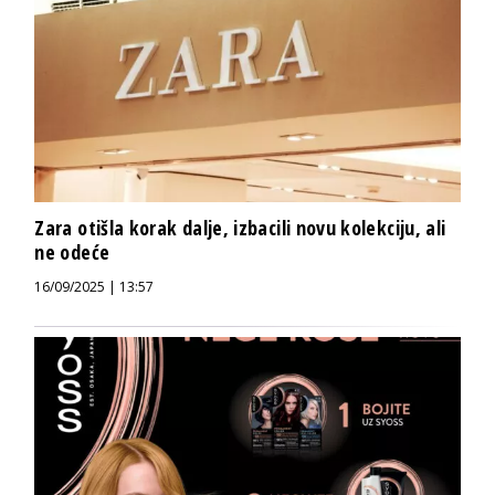
Zara otišla korak dalje, izbacili novu kolekciju, ali
ne odeće
16/09/2025 | 13:57