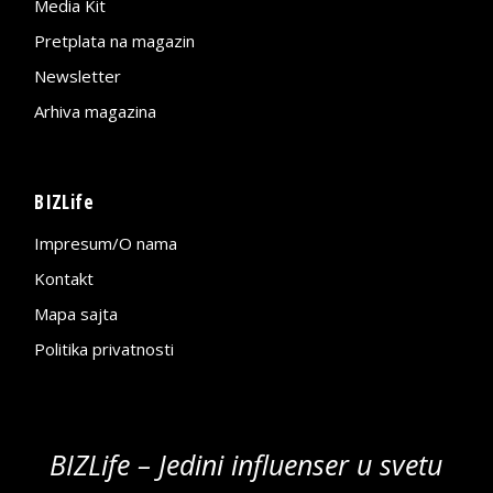
Media Kit
Pretplata na magazin
Newsletter
Arhiva magazina
BIZLife
Impresum/O nama
Kontakt
Mapa sajta
Politika privatnosti
BIZLife – Jedini influenser u svetu