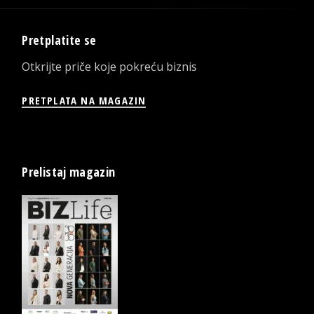
Pretplatite se
Otkrijte priče koje pokreću biznis
PRETPLATA NA MAGAZIN
Prelistaj magazin