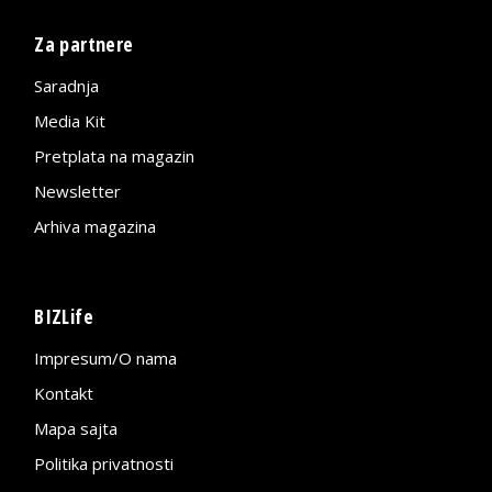
Za partnere
Saradnja
Media Kit
Pretplata na magazin
Newsletter
Arhiva magazina
BIZLife
Impresum/O nama
Kontakt
Mapa sajta
Politika privatnosti