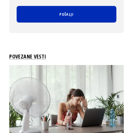
POVEZANE VESTI