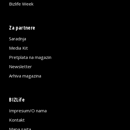
Bizlife Week
Za partnere
Saradnja
Media Kit
Pretplata na magazin
Newsletter
Arhiva magazina
BIZLife
Impresum/O nama
Kontakt
Mapa sajta