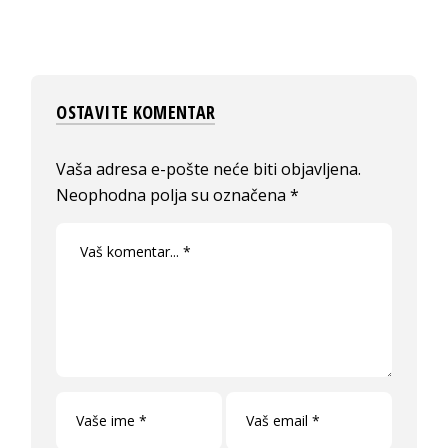
OSTAVITE KOMENTAR
Vaša adresa e-pošte neće biti objavljena.
Neophodna polja su označena
*