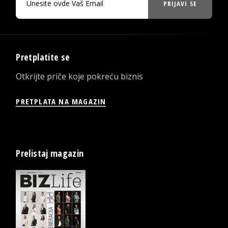
PRIJAVI SE
Pretplatite se
Otkrijte priče koje pokreću biznis
PRETPLATA NA MAGAZIN
Prelistaj magazin