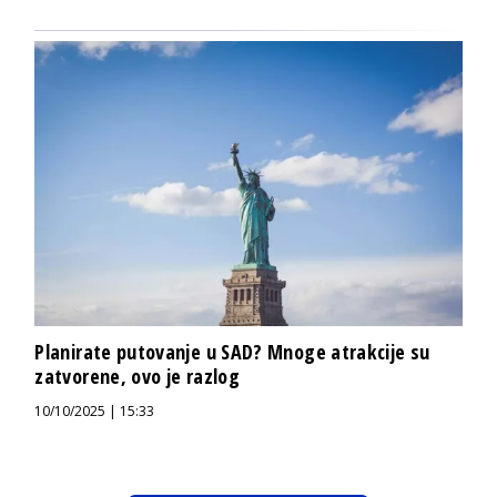
Planirate putovanje u SAD? Mnoge atrakcije su
zatvorene, ovo je razlog
10/10/2025 | 15:33