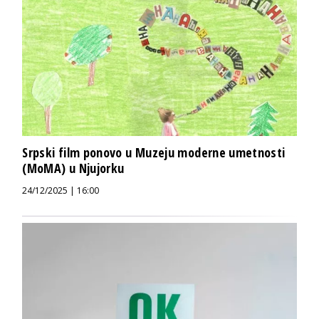
Srpski film ponovo u Muzeju moderne umetnosti
(MoMA) u Njujorku
24/12/2025 | 16:00