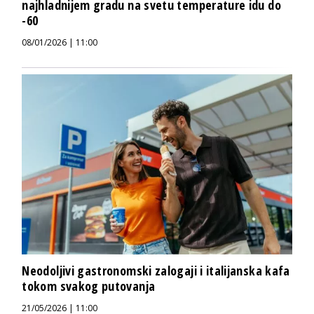
najhladnijem gradu na svetu temperature idu do
-60
08/01/2026 | 11:00
Neodoljivi gastronomski zalogaji i italijanska kafa
tokom svakog putovanja
21/05/2026 | 11:00