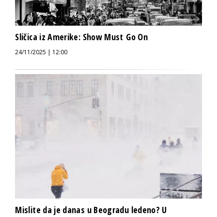
Sličica iz Amerike: Show Must Go On
24/11/2025 | 12:00
Mislite da je danas u Beogradu ledeno? U