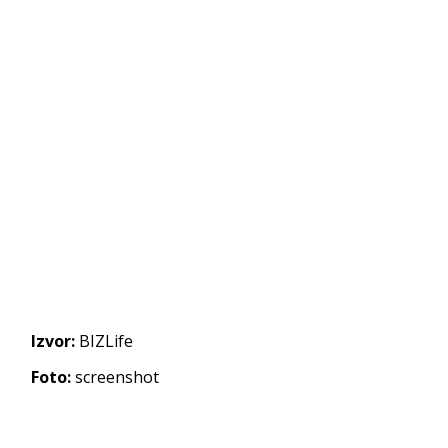
Izvor:
BIZLife
Foto:
screenshot