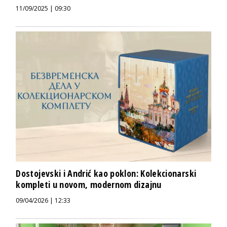
11/09/2025 | 09:30
Dostojevski i Andrić kao poklon: Kolekcionarski
kompleti u novom, modernom dizajnu
09/04/2026 | 12:33