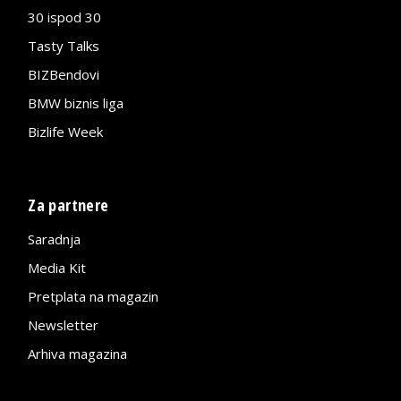
30 ispod 30
Tasty Talks
BIZBendovi
BMW biznis liga
Bizlife Week
Za partnere
Saradnja
Media Kit
Pretplata na magazin
Newsletter
Arhiva magazina