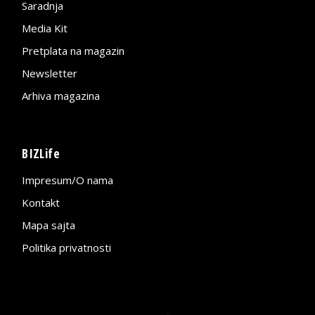
Saradnja
Media Kit
Pretplata na magazin
Newsletter
Arhiva magazina
BIZLife
Impresum/O nama
Kontakt
Mapa sajta
Politika privatnosti