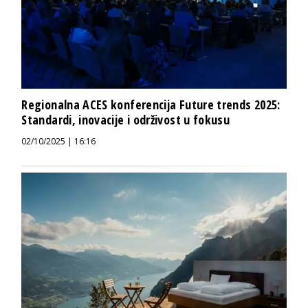
Regionalna ACES konferencija Future trends 2025:
Standardi, inovacije i održivost u fokusu
02/10/2025 | 16:16