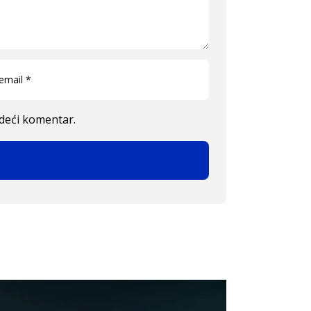
edeći komentar.