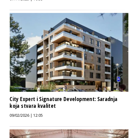
City Expert i Signature Development: Saradnja
koja stvara kvalitet
09/02/2026 | 12:05