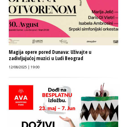
Magija opere pored Dunava: Uživajte u
zadivljujućoj muzici u Ludi Beograd
12/08/2025 | 19:00