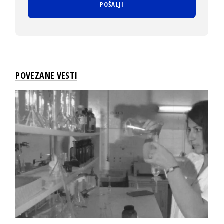
POVEZANE VESTI