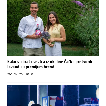
Kako su brat i sestra iz okoline Čačka pretvorili
lavandu u premijum brend
26/07/2026 | 10:00