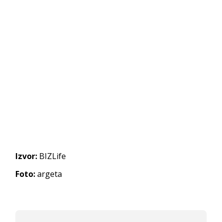
Izvor:
BIZLife
Foto:
argeta