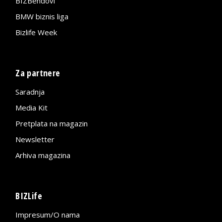
BIZBendovi
BMW biznis liga
Bizlife Week
Za partnere
Saradnja
Media Kit
Pretplata na magazin
Newsletter
Arhiva magazina
BIZLife
Impresum/O nama