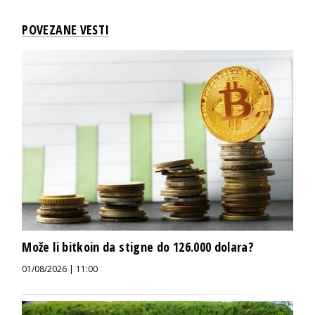
POVEZANE VESTI
Može li bitkoin da stigne do 126.000 dolara?
01/08/2026 | 11:00