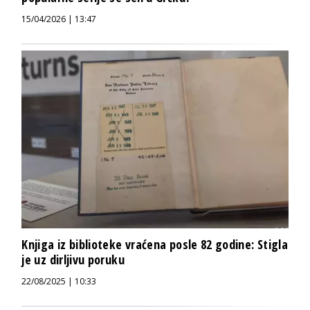
15/04/2026 | 13:47
Knjiga iz biblioteke vraćena posle 82 godine: Stigla
je uz dirljivu poruku
22/08/2025 | 10:33