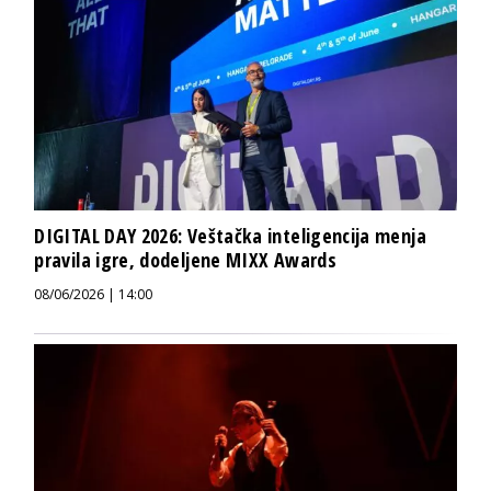
DIGITAL DAY 2026: Veštačka inteligencija menja
pravila igre, dodeljene MIXX Awards
08/06/2026 | 14:00