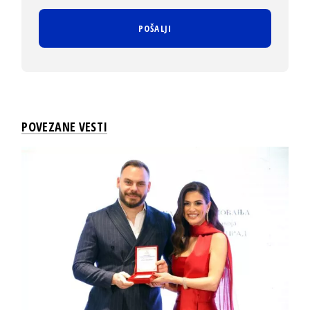
POVEZANE VESTI