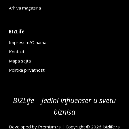
Arhiva magazina
BIZLife
Impresum/O nama
Kontakt
Mapa sajta
Politika privatnosti
BIZLife – Jedini influenser u svetu
biznisa
Developed by
Premium.rs
| Copyright © 2026.
bizlife.rs