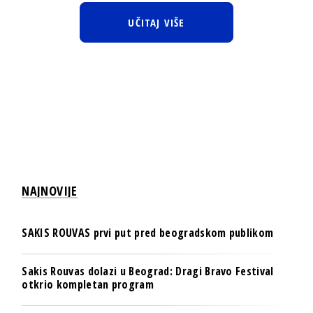
UČITAJ VIŠE
NAJNOVIJE
SAKIS ROUVAS prvi put pred beogradskom publikom
Sakis Rouvas dolazi u Beograd: Dragi Bravo Festival
otkrio kompletan program