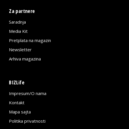
Za partnere
Saradnja
Media Kit
Pretplata na magazin
Newsletter
Arhiva magazina
BIZLife
Impresum/O nama
Kontakt
Mapa sajta
Politika privatnosti