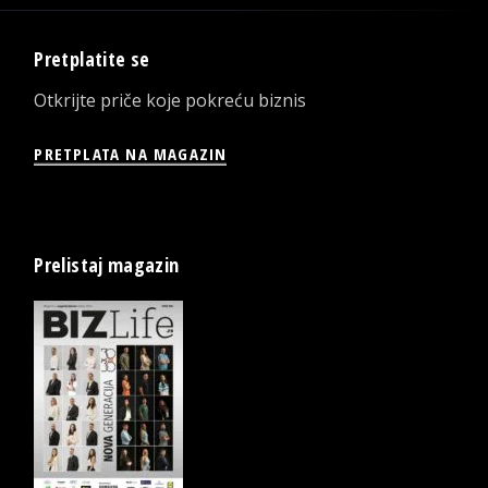
Pretplatite se
Otkrijte priče koje pokreću biznis
PRETPLATA NA MAGAZIN
Prelistaj magazin