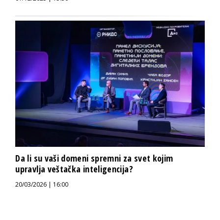
Da li su vaši domeni spremni za svet kojim
upravlja veštačka inteligencija?
20/03/2026 | 16:00