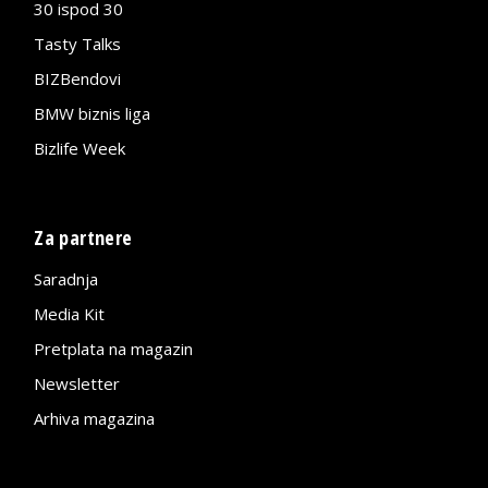
30 ispod 30
Tasty Talks
BIZBendovi
BMW biznis liga
Bizlife Week
Za partnere
Saradnja
Media Kit
Pretplata na magazin
Newsletter
Arhiva magazina