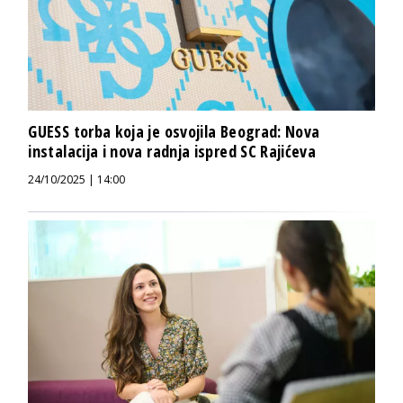
GUESS torba koja je osvojila Beograd: Nova
instalacija i nova radnja ispred SC Rajićeva
24/10/2025 | 14:00