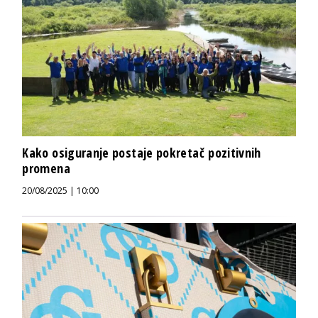
Kako osiguranje postaje pokretač pozitivnih
promena
20/08/2025 | 10:00