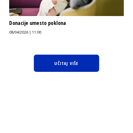
Donacije umesto poklona
08/04/2026 | 11:00
UČITAJ VIŠE