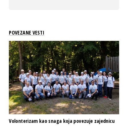
POVEZANE VESTI
Volonterizam kao snaga koja povezuje zajednicu