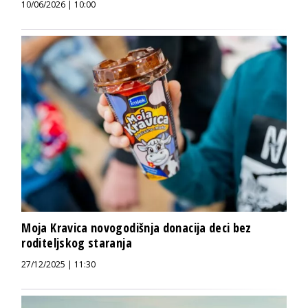
10/06/2026 | 10:00
Moja Kravica novogodišnja donacija deci bez
roditeljskog staranja
27/12/2025 | 11:30