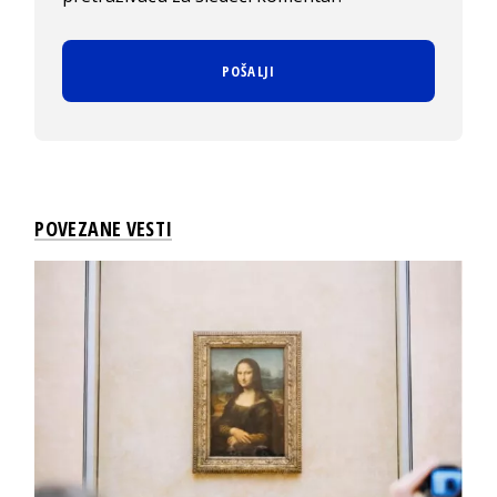
POVEZANE VESTI