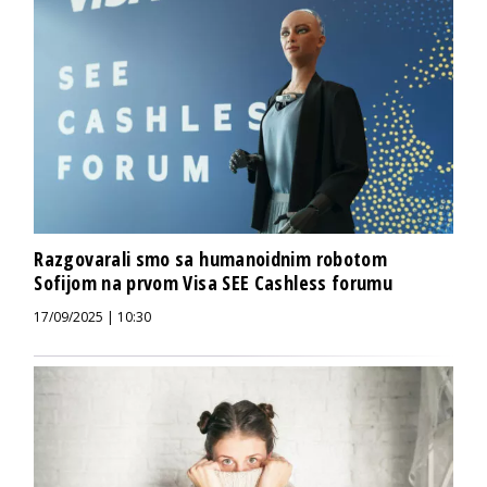
Razgovarali smo sa humanoidnim robotom
Sofijom na prvom Visa SEE Cashless forumu
17/09/2025 | 10:30