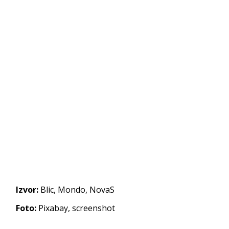
Izvor:
Blic, Mondo, NovaS
Foto:
Pixabay, screenshot