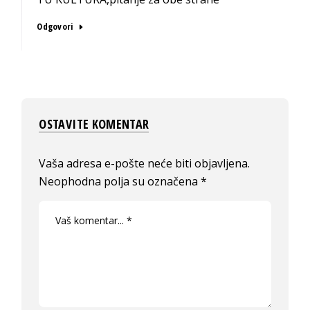
Odgovori
OSTAVITE KOMENTAR
Vaša adresa e-pošte neće biti objavljena.
Neophodna polja su označena
*