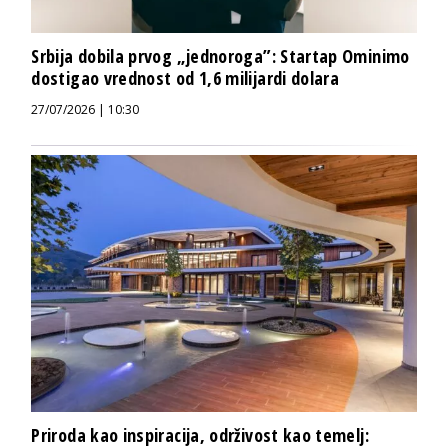
Srbija dobila prvog „jednoroga”: Startap Ominimo
dostigao vrednost od 1,6 milijardi dolara
27/07/2026 | 10:30
Priroda kao inspiracija, održivost kao temelj: