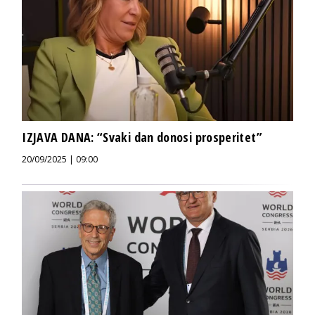
IZJAVA DANA: “Svaki dan donosi prosperitet”
20/09/2025 | 09:00