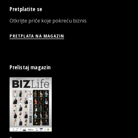
Pretplatite se
Otkrijte priče koje pokreću biznis
PRETPLATA NA MAGAZIN
Prelistaj magazin