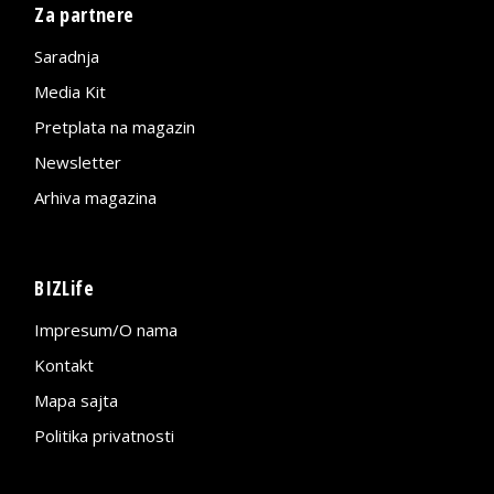
Za partnere
Saradnja
Media Kit
Pretplata na magazin
Newsletter
Arhiva magazina
BIZLife
Impresum/O nama
Kontakt
Mapa sajta
Politika privatnosti