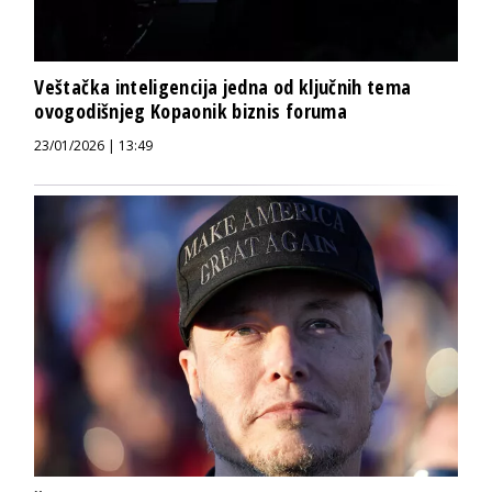
Veštačka inteligencija jedna od ključnih tema
ovogodišnjeg Kopaonik biznis foruma
23/01/2026 | 13:49