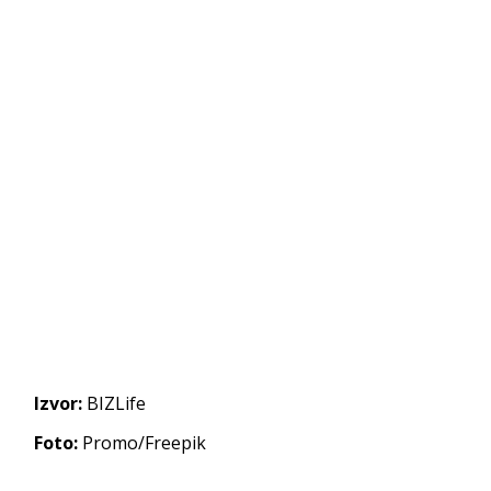
Izvor:
BIZLife
Foto:
Promo/Freepik