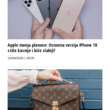
Apple menja planove: Osnovna verzija iPhone 18
stiže kasnije i biće slabiji?
24/04/2026 | 09:00