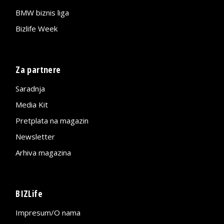
BMW biznis liga
Bizlife Week
Za partnere
Saradnja
Media Kit
Pretplata na magazin
Newsletter
Arhiva magazina
BIZLife
Impresum/O nama