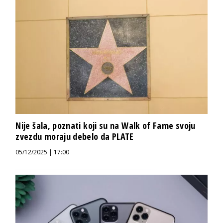
Nije šala, poznati koji su na Walk of Fame svoju
zvezdu moraju debelo da PLATE
05/12/2025 | 17:00