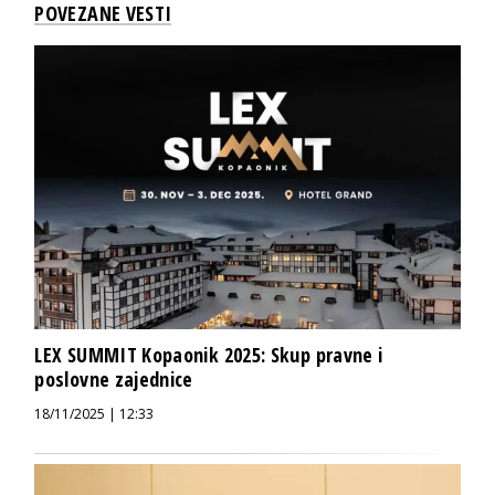
POVEZANE VESTI
LEX SUMMIT Kopaonik 2025: Skup pravne i
poslovne zajednice
18/11/2025 | 12:33