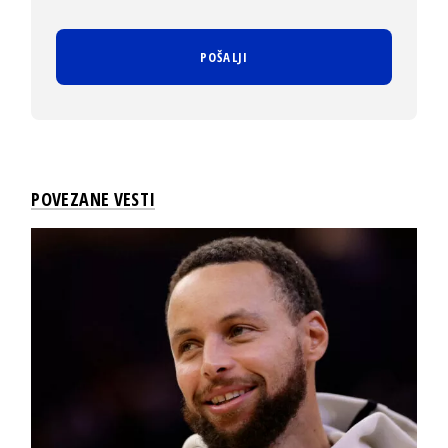
POVEZANE VESTI