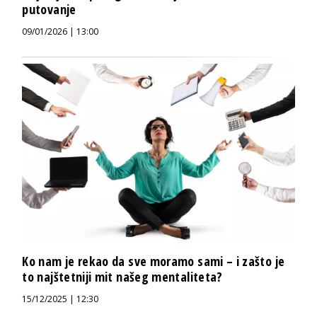
putovanje
09/01/2026 | 13:00
Ko nam je rekao da sve moramo sami – i zašto je
to najštetniji mit našeg mentaliteta?
15/12/2025 | 12:30