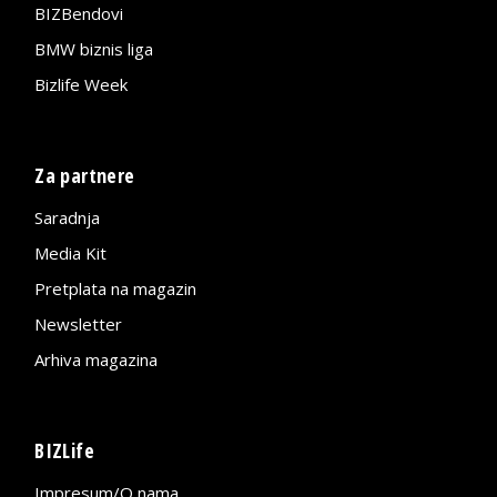
BIZBendovi
BMW biznis liga
Bizlife Week
Za partnere
Saradnja
Media Kit
Pretplata na magazin
Newsletter
Arhiva magazina
BIZLife
Impresum/O nama