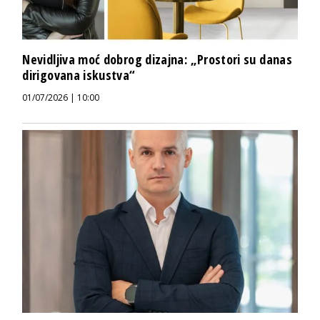
Nevidljiva moć dobrog dizajna: „Prostori su danas
dirigovana iskustva“
01/07/2026 | 10:00