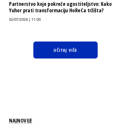
Partnerstvo koje pokreće ugostiteljstvo: Kako
Yuhor prati transformaciju HoReCa tržišta?
02/07/2026 | 11:00
UČITAJ VIŠE
NAJNOVIJE