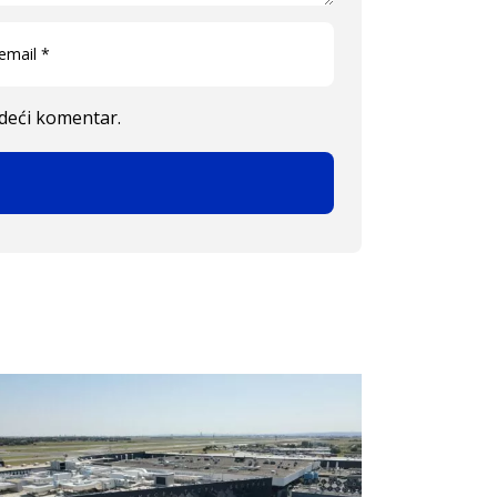
edeći komentar.