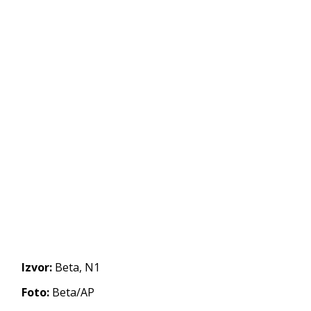
Izvor:
Beta, N1
Foto:
Beta/AP