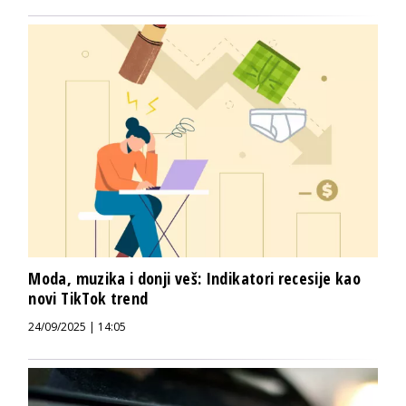
Moda, muzika i donji veš: Indikatori recesije kao
novi TikTok trend
24/09/2025 | 14:05