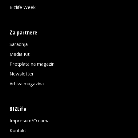
Bizlife Week
Za partnere
Saradnja
Media Kit
Pretplata na magazin
Newsletter
Arhiva magazina
BIZLife
Impresum/O nama
Kontakt