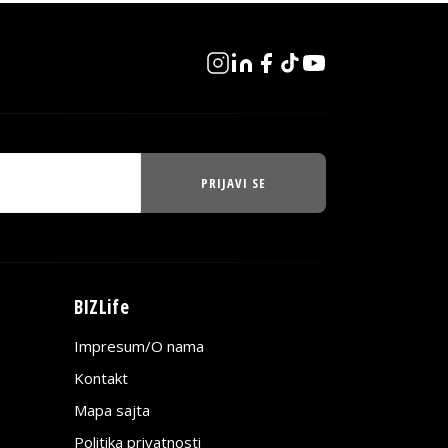
PRIJAVI SE
BIZLife
Impresum/O nama
Kontakt
Mapa sajta
Politika privatnosti