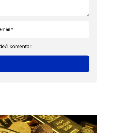
edeći komentar.