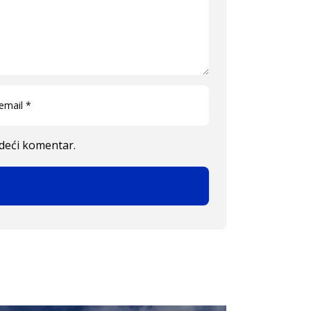
edeći komentar.