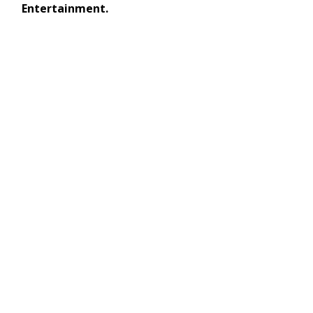
Entertainment.