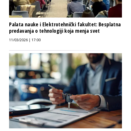
Palata nauke i Elektrotehnički fakultet: Besplatna
predavanja o tehnologiji koja menja svet
11/03/2026 | 17:00