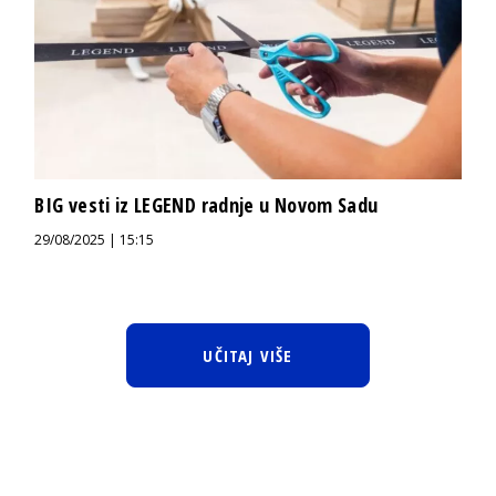
BIG vesti iz LEGEND radnje u Novom Sadu
29/08/2025 | 15:15
UČITAJ VIŠE