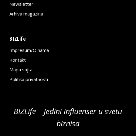
Newsletter
Arhiva magazina
BIZLife
Impresum/O nama
Kontakt
Mapa sajta
Politika privatnosti
BIZLife – Jedini influenser u svetu
biznisa