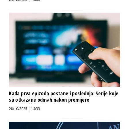
Kada prva epizoda postane i poslednja: Serije koje
su otkazane odmah nakon premijere
28/10/2025 | 14:33