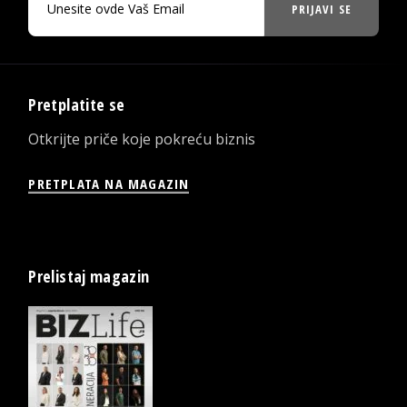
PRIJAVI SE
Pretplatite se
Otkrijte priče koje pokreću biznis
PRETPLATA NA MAGAZIN
Prelistaj magazin