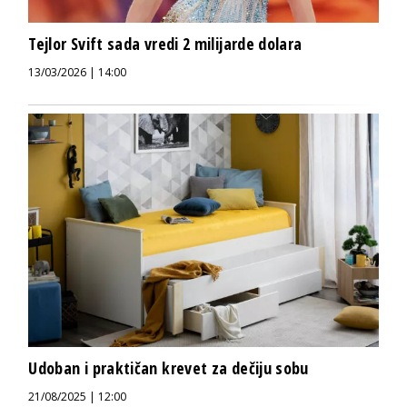
Tejlor Svift sada vredi 2 milijarde dolara
13/03/2026 | 14:00
Udoban i praktičan krevet za dečiju sobu
21/08/2025 | 12:00