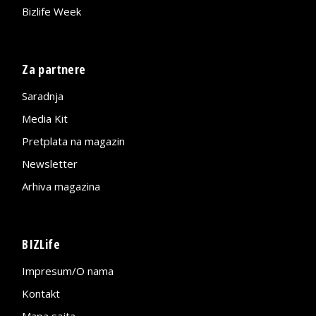
Bizlife Week
Za partnere
Saradnja
Media Kit
Pretplata na magazin
Newsletter
Arhiva magazina
BIZLife
Impresum/O nama
Kontakt