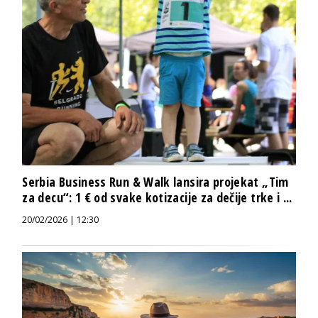
Serbia Business Run & Walk lansira projekat „Tim
za decu“: 1 € od svake kotizacije za dečije trke i ...
20/02/2026 | 12:30