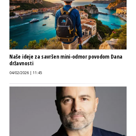
Naše ideje za savršen mini-odmor povodom Dana
državnosti
04/02/2026 | 11:45