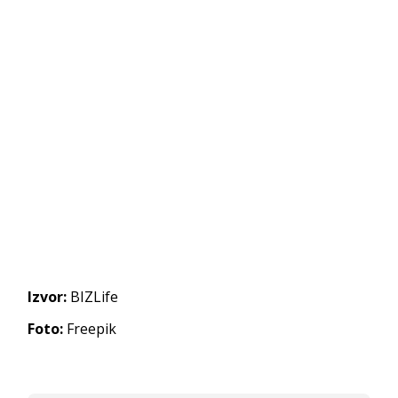
Izvor:
BIZLife
Foto:
Freepik