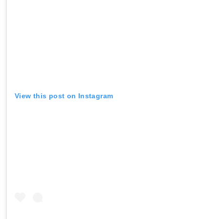
View this post on Instagram