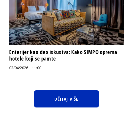
Enterijer kao deo iskustva: Kako SIMPO oprema
hotele koji se pamte
02/04/2026 | 11:00
UČITAJ VIŠE