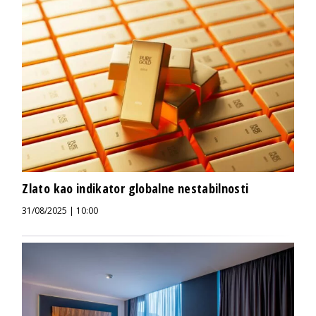
Zlato kao indikator globalne nestabilnosti
31/08/2025 | 10:00