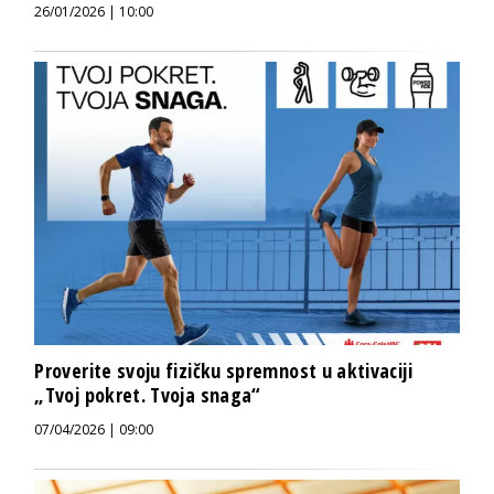
26/01/2026 | 10:00
Proverite svoju fizičku spremnost u aktivaciji
„Tvoj pokret. Tvoja snaga“
07/04/2026 | 09:00