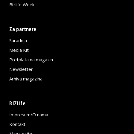
Bizlife Week
Za partnere
Saradnja
Media Kit
Pretplata na magazin
Newsletter
Arhiva magazina
BIZLife
Impresum/O nama
Kontakt
Mapa sajta