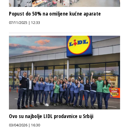
Popust do 50% na omiljene kućne aparate
07/11/2025 | 12:33
Ovo su najbolje LIDL prodavnice u Srbiji
03/04/2026 | 16:30