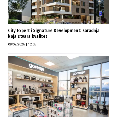
City Expert i Signature Development: Saradnja
koja stvara kvalitet
09/02/2026 | 12:05