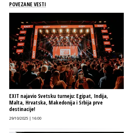
POVEZANE VESTI
EXIT najavio Svetsku turneju: Egipat, Indija,
Malta, Hrvatska, Makedonija i Srbija prve
destinacije!
29/10/2025 | 16:00