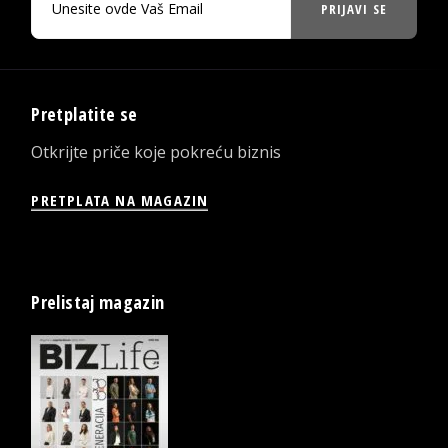
PRIJAVI SE
Pretplatite se
Otkrijte priče koje pokreću biznis
PRETPLATA NA MAGAZIN
Prelistaj magazin