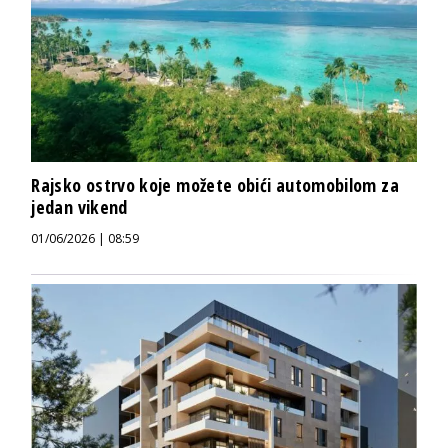
Rajsko ostrvo koje možete obići automobilom za
jedan vikend
01/06/2026 | 08:59