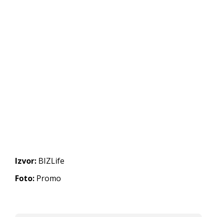
Izvor:
BIZLife
Foto:
Promo