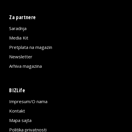
Za partnere
Saradnja
Media Kit
Pretplata na magazin
Newsletter
Arhiva magazina
BIZLife
Impresum/O nama
Kontakt
Mapa sajta
Politika privatnosti