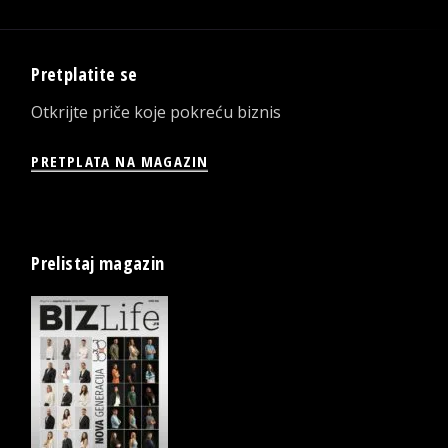
Pretplatite se
Otkrijte priče koje pokreću biznis
PRETPLATA NA MAGAZIN
Prelistaj magazin