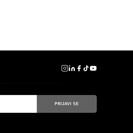
PRIJAVI SE