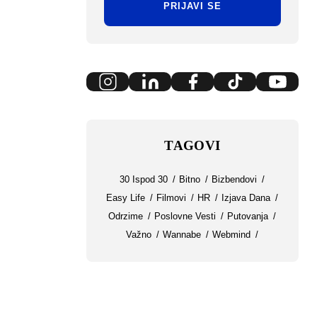
PRIJAVI SE
TAGOVI
30 Ispod 30
Bitno
Bizbendovi
Easy Life
Filmovi
HR
Izjava Dana
Odrzime
Poslovne Vesti
Putovanja
Važno
Wannabe
Webmind