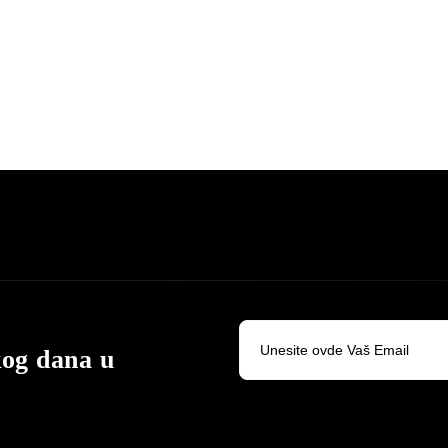
kog dana u