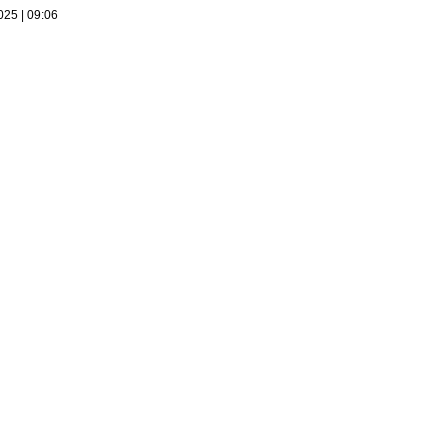
025 | 09:06