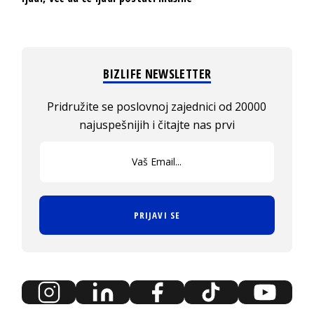
BIZLIFE NEWSLETTER
Pridružite se poslovnoj zajednici od 20000
najuspešnijih i čitajte nas prvi
PRIJAVI SE