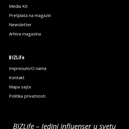
Media Kit
Pretplata na magazin
Newsletter
Arhiva magazina
BIZLife
Impresum/O nama
Kontakt
Mapa sajta
Politika privatnosti
BIZLife – Jedini influenser u svetu