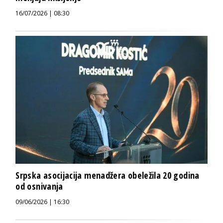
16/07/2026 | 08:30
Srpska asocijacija menadžera obeležila 20 godina
od osnivanja
09/06/2026 | 16:30