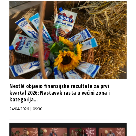
Nestlé objavio finansijske rezultate za prvi
kvartal 2026: Nastavak rasta u većini zona i
kategorija...
24/04/2026 | 09:30