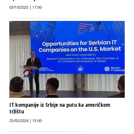
03/10/2025 | 17:00
IT kompanije iz Srbije na putu ka američkom
tržištu
25/02/2026 | 15:00