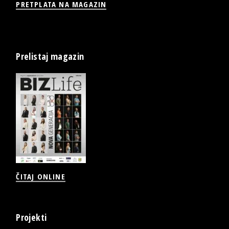
PRETPLATA NA MAGAZIN
Prelistaj magazin
ČITAJ ONLINE
Projekti