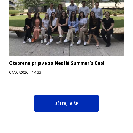
Otvorene prijave za Nestlé Summer’s Cool
04/05/2026 | 14:33
UČITAJ VIŠE