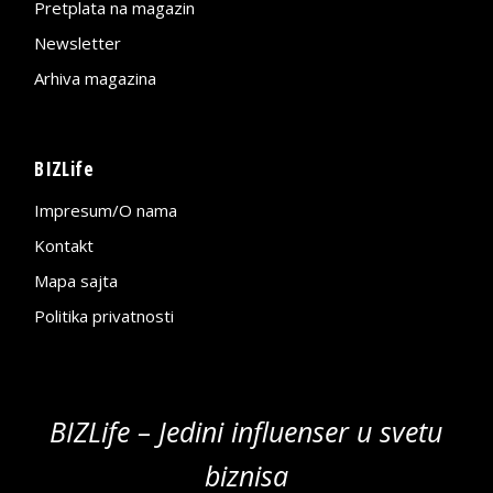
Pretplata na magazin
Newsletter
Arhiva magazina
BIZLife
Impresum/O nama
Kontakt
Mapa sajta
Politika privatnosti
BIZLife – Jedini influenser u svetu
biznisa