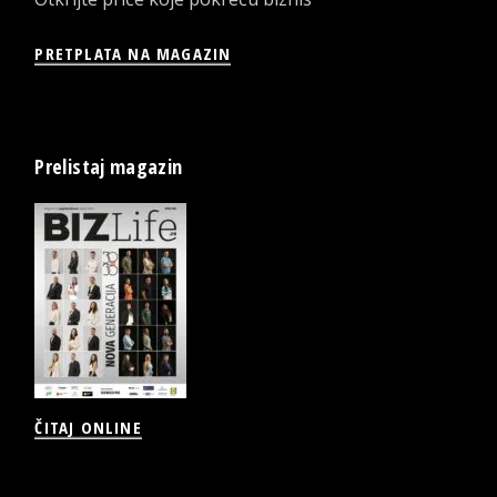
PRETPLATA NA MAGAZIN
Prelistaj magazin
ČITAJ ONLINE