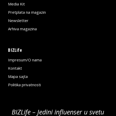
Media Kit
Pretplata na magazin
Newsletter
Arhiva magazina
BIZLife
Impresum/O nama
Kontakt
Mapa sajta
Politika privatnosti
BIZLife – Jedini influenser u svetu