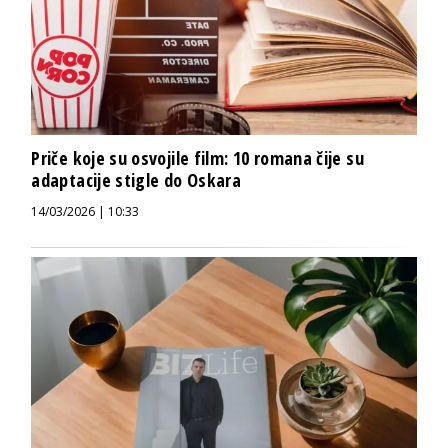
Priče koje su osvojile film: 10 romana čije su
adaptacije stigle do Oskara
14/03/2026 | 10:33