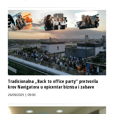
Tradicionalna „Back to office party“ pretvorila
krov Navigatora u epicentar biznisa i zabave
26/09/2025 | 09:00