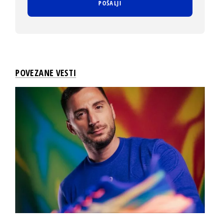
POVEZANE VESTI