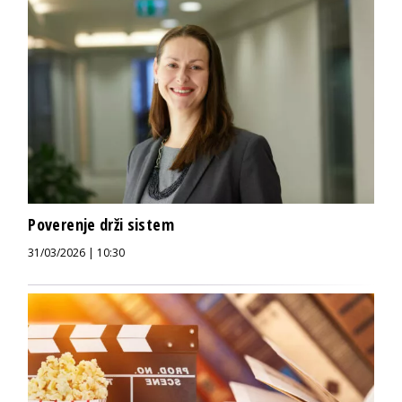
Poverenje drži sistem
31/03/2026 | 10:30