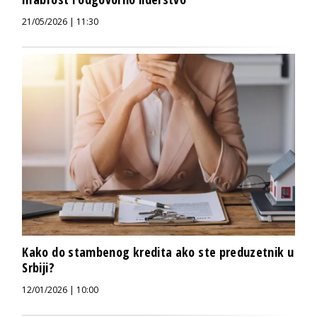
21/05/2026 | 11:30
Kako do stambenog kredita ako ste preduzetnik u
Srbiji?
12/01/2026 | 10:00