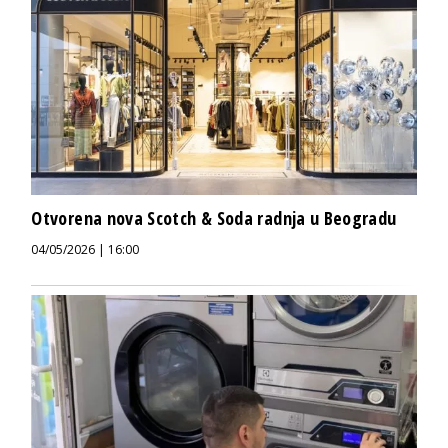
Otvorena nova Scotch & Soda radnja u Beogradu
04/05/2026 | 16:00