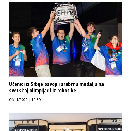
Učenici iz Srbije osvojili srebrnu medalju na
svetskoj olimpijadi iz robotike
04/11/2025 | 15:30