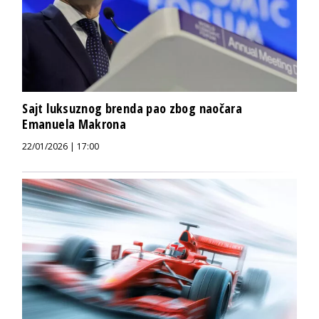
Sajt luksuznog brenda pao zbog naočara
Emanuela Makrona
22/01/2026 | 17:00