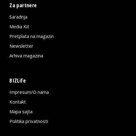
Za partnere
Saradnja
Media Kit
Pretplata na magazin
Newsletter
Arhiva magazina
BIZLife
Impresum/O nama
Kontakt
Mapa sajta
Politika privatnosti