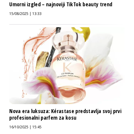
Umorni izgled – najnoviji TikTok beauty trend
15/08/2025 | 13:33
Nova era luksuza: Kérastase predstavlja svoj prvi
profesionalni parfem za kosu
16/10/2025 | 15:45