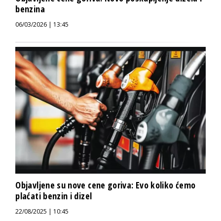
benzina
06/03/2026 | 13:45
Objavljene su nove cene goriva: Evo koliko ćemo
plaćati benzin i dizel
22/08/2025 | 10:45