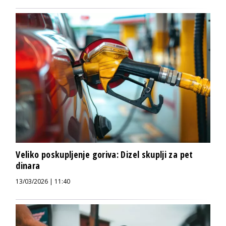
Veliko poskupljenje goriva: Dizel skuplji za pet
dinara
13/03/2026 | 11:40