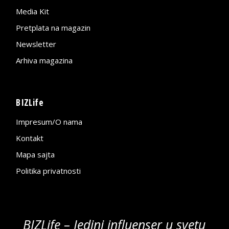
Media Kit
Pretplata na magazin
Newsletter
Arhiva magazina
BIZLife
Impresum/O nama
Kontakt
Mapa sajta
Politika privatnosti
BIZLife – Jedini influenser u svetu