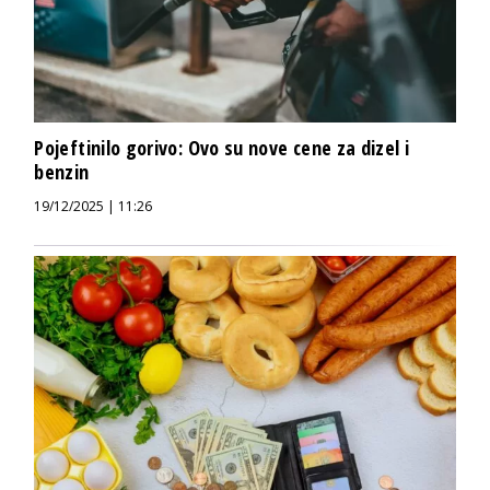
Pojeftinilo gorivo: Ovo su nove cene za dizel i
benzin
19/12/2025 | 11:26