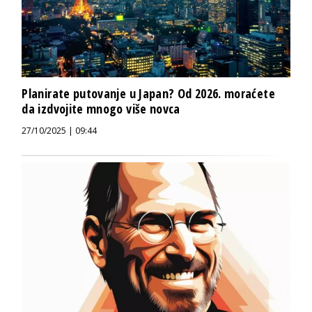
Planirate putovanje u Japan? Od 2026. moraćete
da izdvojite mnogo više novca
27/10/2025 | 09:44