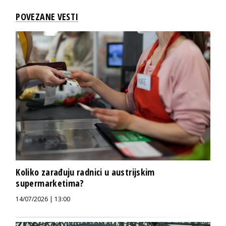
POVEZANE VESTI
Koliko zarađuju radnici u austrijskim
supermarketima?
14/07/2026 | 13:00