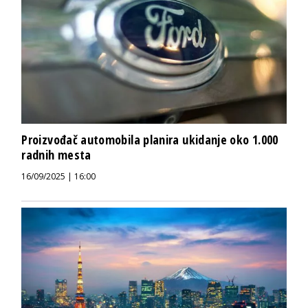
Proizvođač automobila planira ukidanje oko 1.000
radnih mesta
16/09/2025 | 16:00