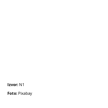
Izvor:
N1
Foto:
Pixabay