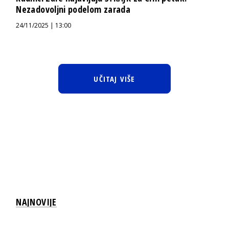
Nezadovoljni podelom zarada
24/11/2025 | 13:00
UČITAJ VIŠE
NAJNOVIJE