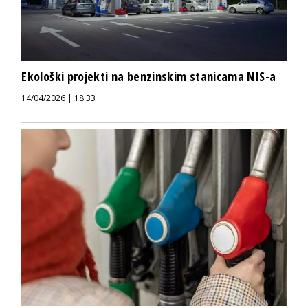
Ekološki projekti na benzinskim stanicama NIS-a
14/04/2026 | 18:33