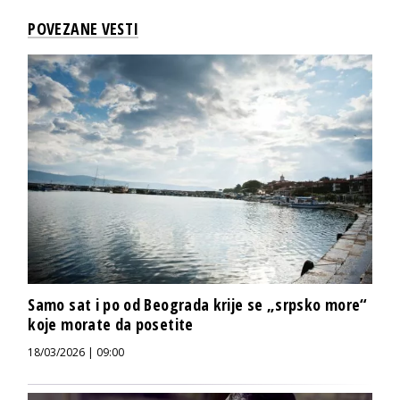
POVEZANE VESTI
Samo sat i po od Beograda krije se „srpsko more“
koje morate da posetite
18/03/2026 | 09:00