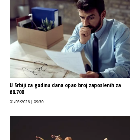
U Srbiji za godinu dana opao broj zaposlenih za
66.700
01/03/2026 | 09:30