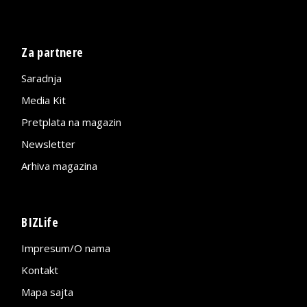
Za partnere
Saradnja
Media Kit
Pretplata na magazin
Newsletter
Arhiva magazina
BIZLife
Impresum/O nama
Kontakt
Mapa sajta