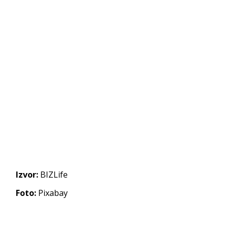
Izvor:
BIZLife
Foto:
Pixabay