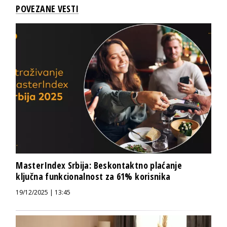
POVEZANE VESTI
MasterIndex Srbija: Beskontaktno plaćanje
ključna funkcionalnost za 61% korisnika
19/12/2025 | 13:45