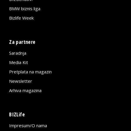
BMW biznis liga
Bizlife Week
Za partnere
Saradnja
Media Kit
Pretplata na magazin
Newsletter
Arhiva magazina
BIZLife
Impresum/O nama