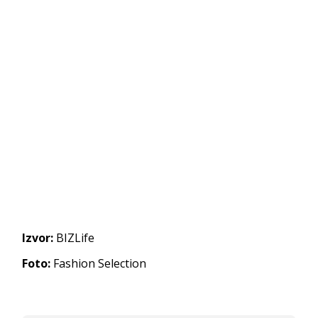
Izvor:
BIZLife
Foto:
Fashion Selection