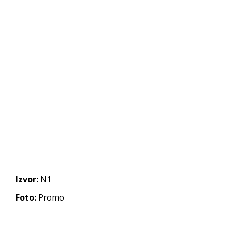
Izvor:
N1
Foto:
Promo