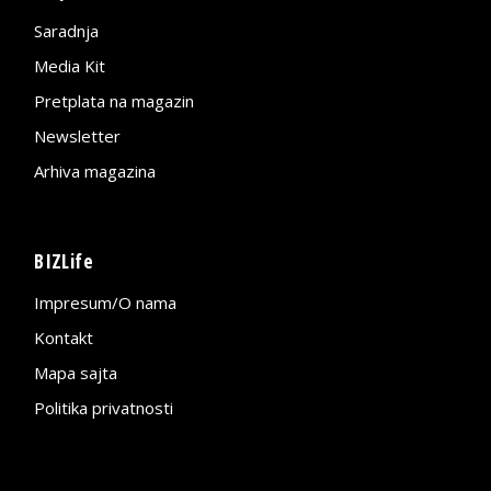
Saradnja
Media Kit
Pretplata na magazin
Newsletter
Arhiva magazina
BIZLife
Impresum/O nama
Kontakt
Mapa sajta
Politika privatnosti