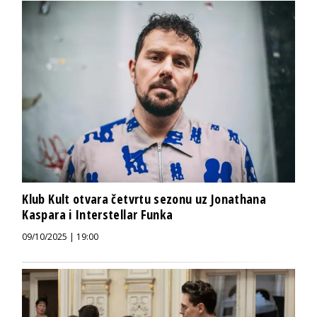
Klub Kult otvara četvrtu sezonu uz Jonathana
Kaspara i Interstellar Funka
09/10/2025 | 19:00