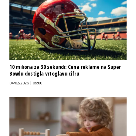
10 miliona za 30 sekundi: Cena reklame na Super
Bowlu dostigla vrtoglavu cifru
04/02/2026 | 09:00