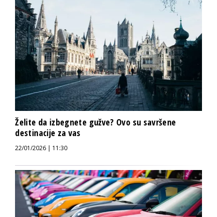
Želite da izbegnete gužve? Ovo su savršene
destinacije za vas
22/01/2026 | 11:30