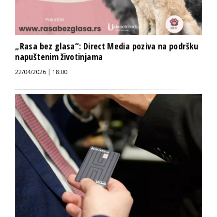
„Rasa bez glasa“: Direct Media poziva na podršku
napuštenim životinjama
22/04/2026 | 18:00