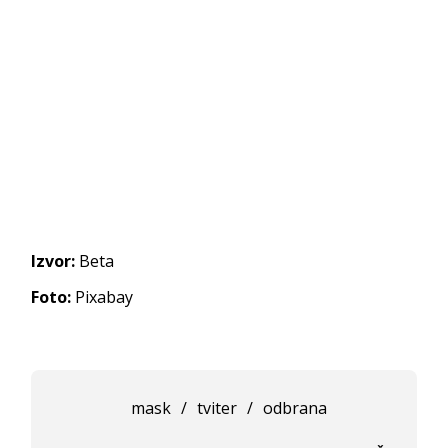
Izvor:
Beta
Foto:
Pixabay
mask
/
tviter
/
odbrana