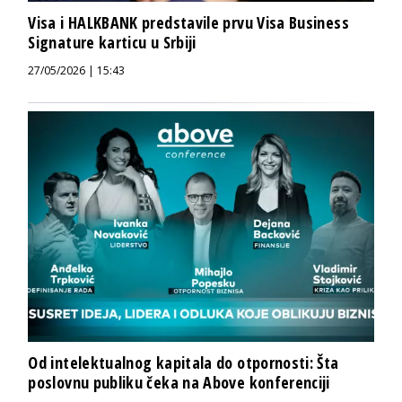
Visa i HALKBANK predstavile prvu Visa Business
Signature karticu u Srbiji
27/05/2026 | 15:43
Od intelektualnog kapitala do otpornosti: Šta
poslovnu publiku čeka na Above konferenciji