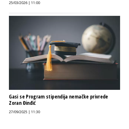
25/03/2026 | 11:00
Gasi se Program stipendija nemačke privrede
Zoran Đinđić
27/09/2025 | 11:30