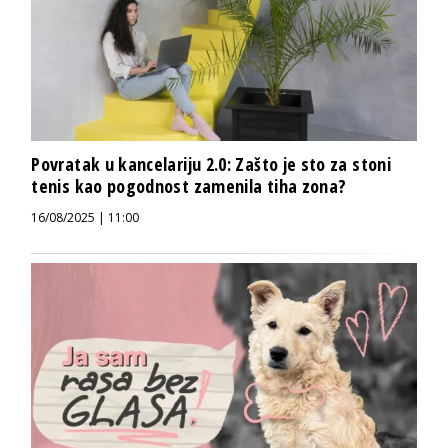
Povratak u kancelariju 2.0: Zašto je sto za stoni
tenis kao pogodnost zamenila tiha zona?
16/08/2025 | 11:00