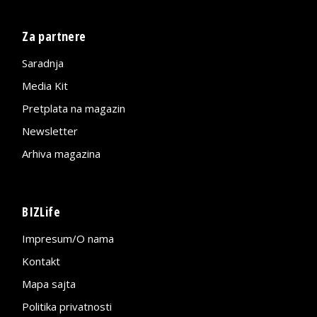
Za partnere
Saradnja
Media Kit
Pretplata na magazin
Newsletter
Arhiva magazina
BIZLife
Impresum/O nama
Kontakt
Mapa sajta
Politika privatnosti