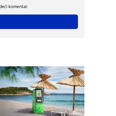
edeći komentar.