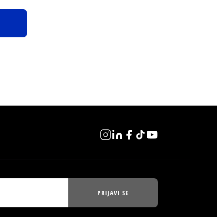
PRIJAVI SE