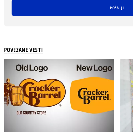
POVEZANE VESTI