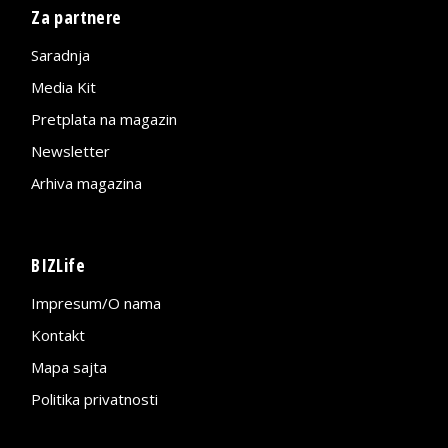
Za partnere
Saradnja
Media Kit
Pretplata na magazin
Newsletter
Arhiva magazina
BIZLife
Impresum/O nama
Kontakt
Mapa sajta
Politika privatnosti