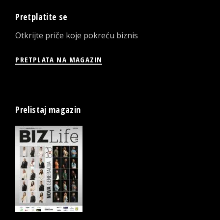
Pretplatite se
Otkrijte priče koje pokreću biznis
PRETPLATA NA MAGAZIN
Prelistaj magazin