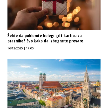
Želite da poklonite kolegi gift karticu za
praznike? Evo kako da izbegnete prevare
16/12/2025 | 17:00