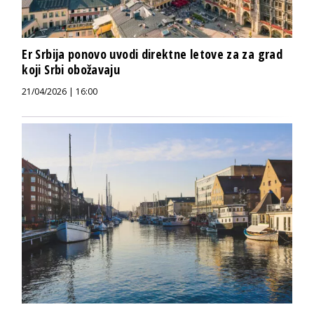
Er Srbija ponovo uvodi direktne letove za za grad
koji Srbi obožavaju
21/04/2026 | 16:00