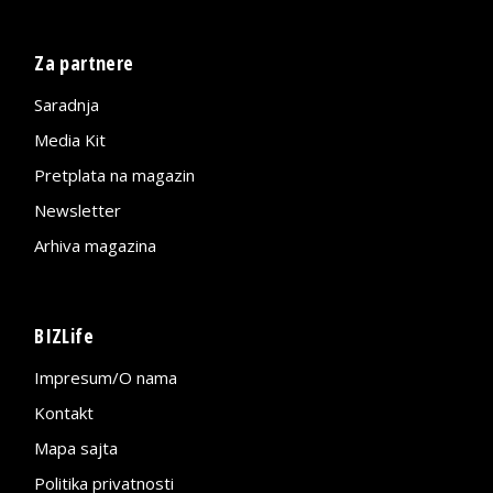
Za partnere
Saradnja
Media Kit
Pretplata na magazin
Newsletter
Arhiva magazina
BIZLife
Impresum/O nama
Kontakt
Mapa sajta
Politika privatnosti