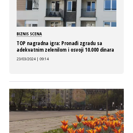
BIZNIS SCENA
TOP nagradna igra: Pronađi zgradu sa
adekvatnim zelenilom i osvoji 10.000 dinara
23/03/2024 | 09:14